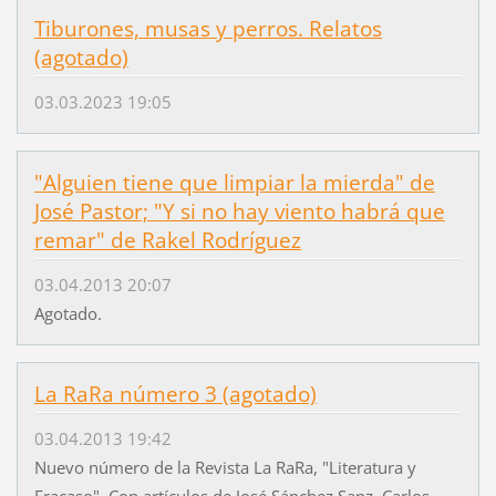
Tiburones, musas y perros. Relatos
(agotado)
03.03.2023 19:05
"Alguien tiene que limpiar la mierda" de
José Pastor; "Y si no hay viento habrá que
remar" de Rakel Rodríguez
03.04.2013 20:07
Agotado.
La RaRa número 3 (agotado)
03.04.2013 19:42
Nuevo número de la Revista La RaRa, "Literatura y