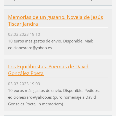
Memorias de un gusano. Novela de Jesús
Tíscar Jandra
03.03.2023 19:10
10 euros más gastos de envio. Disponible. Mail:
edicionesraro@yahoo.es.
Los Equilibristas. Poemas de David
González Poeta
03.03.2023 19:09
10 euros más gastos de envío. Disponible. Pedidos:
edicionesraro@yahoo.es (puro homenaje a David
Gonzalez Poeta, in memoriam)