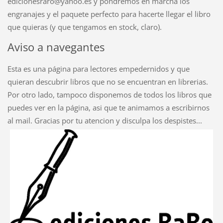
edicionesraro@yahoo.es y pondremos en marcha los
engranajes y el paquete perfecto para hacerte llegar el libro
que quieras (y que tengamos en stock, claro).
Aviso a navegantes
Esta es una página para lectores empedernidos y que
quieran descubrir libros que no se encuentran en librerias.
Por otro lado, tampoco disponemos de todos los libros que
puedes ver en la página, asi que te animamos a escribirnos
al mail. Gracias por tu atencion y disculpa los despistes...