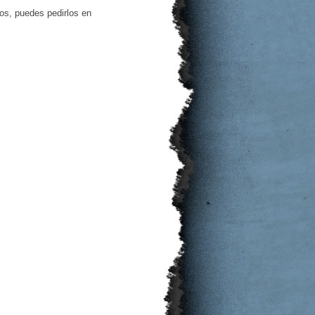
os, puedes pedirlos en