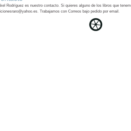
kel Rodríguez es nuestro contacto. Si quieres alguno de los libros que tenem
icionesraro@yahoo.es. Trabajamos con Correos bajo pedido por email.