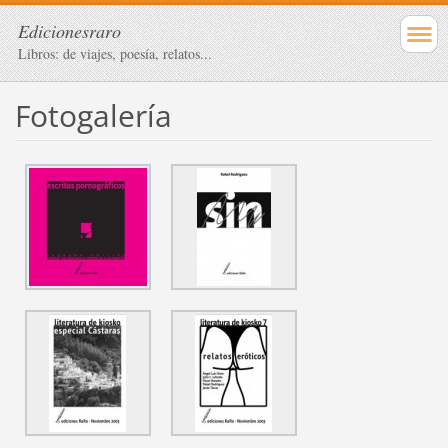
Edicionesraro
Libros: de viajes, poesía, relatos...
Fotogalería