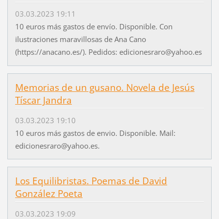
03.03.2023 19:11
10 euros más gastos de envío. Disponible. Con
ilustraciones maravillosas de Ana Cano
(https://anacano.es/). Pedidos: edicionesraro@yahoo.es
Memorias de un gusano. Novela de Jesús
Tíscar Jandra
03.03.2023 19:10
10 euros más gastos de envio. Disponible. Mail:
edicionesraro@yahoo.es.
Los Equilibristas. Poemas de David
González Poeta
03.03.2023 19:09