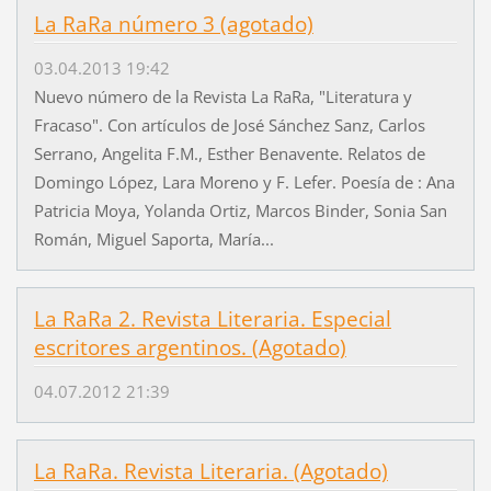
La RaRa número 3 (agotado)
03.04.2013 19:42
Nuevo número de la Revista La RaRa, "Literatura y
Fracaso". Con artículos de José Sánchez Sanz, Carlos
Serrano, Angelita F.M., Esther Benavente. Relatos de
Domingo López, Lara Moreno y F. Lefer. Poesía de : Ana
Patricia Moya, Yolanda Ortiz, Marcos Binder, Sonia San
Román, Miguel Saporta, María...
La RaRa 2. Revista Literaria. Especial
escritores argentinos. (Agotado)
04.07.2012 21:39
La RaRa. Revista Literaria. (Agotado)