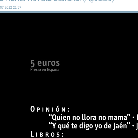
.07.2012 21:37