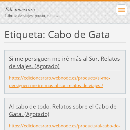
Edicionesraro
Libros: de viajes, poesía, relatos...
Etiqueta: Cabo de Gata
Si me persiguen me iré más al Sur. Relatos
de viajes. (Agotado)
https://edicionesraro.webnode.es/products/si-me-
persiguen-me-ire-mas-al-sur-relatos-de-viajes-/
Al cabo de todo. Relatos sobre el Cabo de
Gata. (Agotado)
https://edicionesraro.webnode.es/products/al-cabo-de-