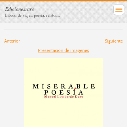
Edicionesraro
Libros: de viajes, poesía, relatos...
Anterior
Siguiente
Presentación de imágenes